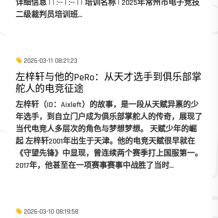
详细信息 | | :-- | :-- | | 培训名称 | 2025年常州市电子竞技
二级裁判员培训班...
2026-03-11 08:21:23
左梓轩与他的PeRo：从天才选手到俱乐部掌
舵人的电竞征途
左梓轩（ID：Aixleft）的故事，是一段从天赋异禀的少
年选手，到自立门户成为俱乐部掌舵人的传奇，展现了
当代电竞人多层次的角色与梦想梦想。 天赋少年的崛
起 左梓轩2001年出生于天津。他的电竞天赋很早就在
《守望先锋》中显现，曾连续两个赛季打上国服第一。
2017年，他甚至在一项赛事赛事中战胜了当时...
2026-03-10 08:19:58