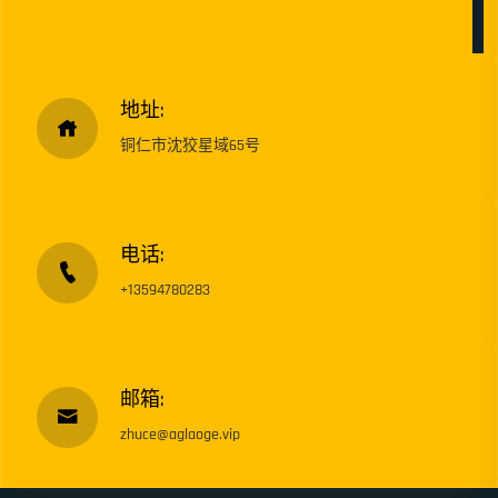
地址:
铜仁市沈狡星域65号
电话:
+13594780283
邮箱:
zhuce@aglaoge.vip