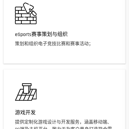
eSports赛事策划与组织
策划和组织电子竞技比赛和赛事活动；
游戏开发
提供定制化游戏设计与开发服务，涵盖移动端、