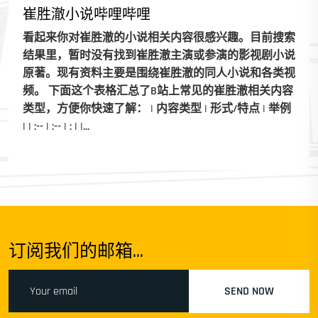
崔胜澈小说哔哩哔哩
看起来你对崔胜澈的小说相关内容很感兴趣。目前搜索
结果里，暂时没有找到崔胜澈主演或参演的影视剧小说
原著。现有资料主要是围绕崔胜澈的同人小说和各类视
频。 下面这个表格汇总了B站上常见的崔胜澈相关内容
类型，方便你快速了解： | 内容类型 | 形式/特点 | 举例
| | :-- | :-- | : | |...
订阅我们的邮箱...
SEND NOW