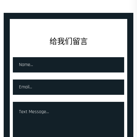
给我们留言