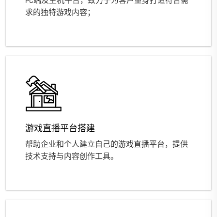
PC端及主机平台，致力于为客户量身打造符合需
求的独特游戏内容；
游戏直播平台搭建
帮助企业和个人建立自己的游戏直播平台，提供
技术支持与内容创作工具。