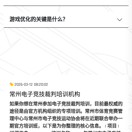
游戏优化的关键是什么？
2026-03-12 08:20:02
常州电子竞技裁判培训机构
如果你想在常州参加电子竞技裁判培训，目前最权威的
途径是由官方机构组织的专项培训。常州市体育竞赛管
理中心与常州市电子竞技运动协会将在近期联合举办一
期官方培训班，以下是为你整理的核心信息。 | 项目 |