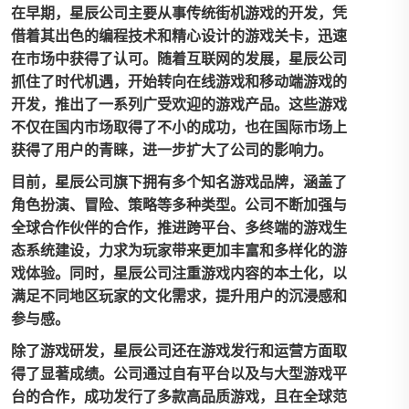
在早期，星辰公司主要从事传统街机游戏的开发，凭
借着其出色的编程技术和精心设计的游戏关卡，迅速
在市场中获得了认可。随着互联网的发展，星辰公司
抓住了时代机遇，开始转向在线游戏和移动端游戏的
开发，推出了一系列广受欢迎的游戏产品。这些游戏
不仅在国内市场取得了不小的成功，也在国际市场上
获得了用户的青睐，进一步扩大了公司的影响力。
目前，星辰公司旗下拥有多个知名游戏品牌，涵盖了
角色扮演、冒险、策略等多种类型。公司不断加强与
全球合作伙伴的合作，推进跨平台、多终端的游戏生
态系统建设，力求为玩家带来更加丰富和多样化的游
戏体验。同时，星辰公司注重游戏内容的本土化，以
满足不同地区玩家的文化需求，提升用户的沉浸感和
参与感。
除了游戏研发，星辰公司还在游戏发行和运营方面取
得了显著成绩。公司通过自有平台以及与大型游戏平
台的合作，成功发行了多款高品质游戏，且在全球范