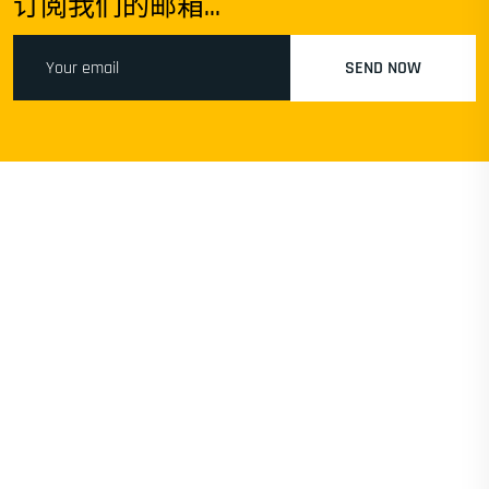
订阅我们的邮箱...
SEND NOW