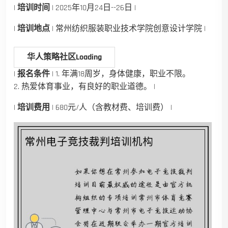
|
培训时间
| 2025年10月24日--26日 |
|
培训地点
| 常州纺织服装职业技术学院创意设计学院 |
华人策略社区loading
|
报名条件
| 1. 年满18周岁，身体健康，职业不限。
2. 热爱体育事业，有良好的职业道德。 |
|
培训费用
| 680元/人（含教材费、培训费） |