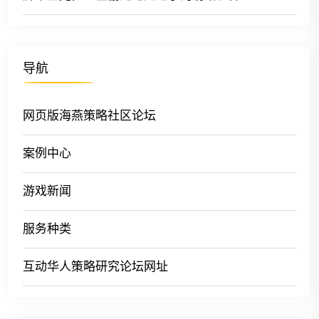
导航
网页版海燕策略社区论坛
案例中心
游戏新闻
服务种类
互动华人策略研究论坛网址