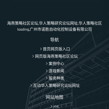
海燕策略社区论坛,华人策略研究论坛网址,华人策略社区
loading,广州市诺胜自动化控制设备有限公司
导航
首页网页版入口
网页版海燕策略社区论坛
案例中心
游戏新闻
服务种类
互动华人策略研究论坛网址
网站地图
XML