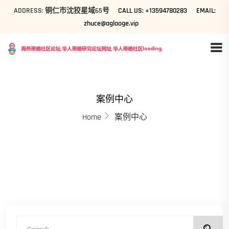
ADDRESS: 铜仁市沈狡星域65号
CALL US: +13594780283
EMAIL:
zhuce@aglaoge.vip
案例中心
Home
案例中心