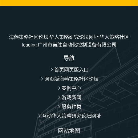
海燕策略社区论坛,华人策略研究论坛网址,华人策略社区
loading,广州市诺胜自动化控制设备有限公司
导航
首页网页版入口
网页版海燕策略社区论坛
案例中心
游戏新闻
服务种类
互动华人策略研究论坛网址
网站地图