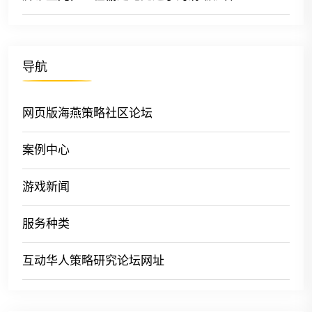
导航
网页版海燕策略社区论坛
案例中心
游戏新闻
服务种类
互动华人策略研究论坛网址