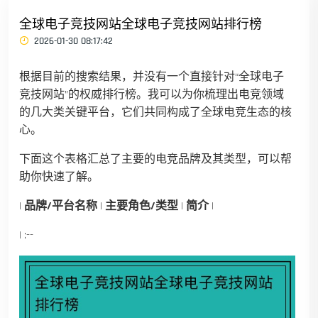
全球电子竞技网站全球电子竞技网站排行榜
2026-01-30 08:17:42
根据目前的搜索结果，并没有一个直接针对“全球电子
竞技网站”的权威排行榜。我可以为你梳理出电竞领域
的几大类关键平台，它们共同构成了全球电竞生态的核
心。
下面这个表格汇总了主要的电竞品牌及其类型，可以帮
助你快速了解。
|
品牌/平台名称
|
主要角色/类型
|
简介
|
| :--