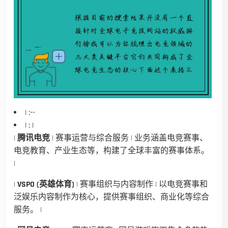
| :--
| : |
|
腾讯电竞
| 赛事运营与综合服务 | 业务涵盖电竞赛事、
电竞教育、产业生态等，构建了全球丰富的赛事体系。
|
|
VSPO (英雄体育)
| 赛事组织与内容制作 | 以电竞赛事和
泛娱乐内容制作为核心，提供赛事组织、商业化等综合
服务。 |