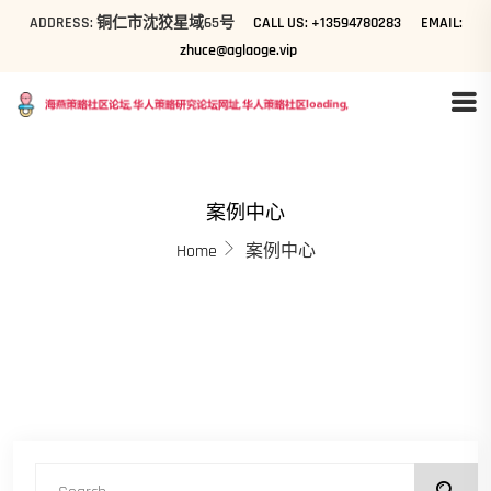
ADDRESS: 铜仁市沈狡星域65号
CALL US: +13594780283
EMAIL:
zhuce@aglaoge.vip
案例中心
Home
案例中心