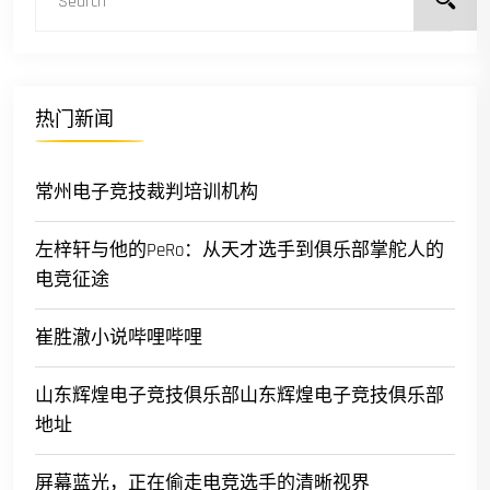
热门新闻
常州电子竞技裁判培训机构
左梓轩与他的PeRo：从天才选手到俱乐部掌舵人的
电竞征途
崔胜澈小说哔哩哔哩
山东辉煌电子竞技俱乐部山东辉煌电子竞技俱乐部
地址
屏幕蓝光，正在偷走电竞选手的清晰视界