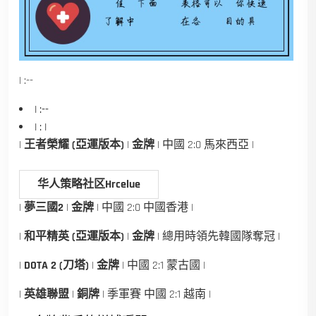
| :--
| :--
| : |
|
王者榮耀 (亞運版本)
|
金牌
| 中國 2:0 馬來西亞 |
华人策略社区hrcelue
|
夢三國2
|
金牌
| 中國 2:0 中國香港 |
|
和平精英 (亞運版本)
|
金牌
| 總用時領先韓國隊奪冠 |
|
DOTA 2 (刀塔)
|
金牌
| 中國 2:1 蒙古國 |
|
英雄聯盟
|
銅牌
| 季軍賽 中國 2:1 越南 |