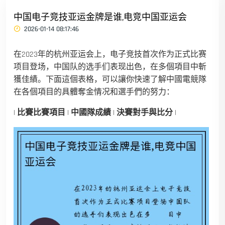
中国电子竞技亚运金牌是谁,电竞中国亚运会
2026-01-14 08:17:46
在2023年的杭州亚运会上，电子竞技首次作为正式比赛
项目登场，中国队的选手们表现出色，在多個項目中斬
獲佳績。下面這個表格，可以讓你快速了解中國電競隊
在各個項目的具體奪金情况和選手們的努力：
|
比賽比賽項目
|
中國隊成績
|
決賽對手與比分
|