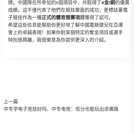
牌。中國隊在所參加的6個項目中，共取得了
4金1銅
的優異
成績。這不僅代表了他們在競技層面的成功，更標誌著電
子競技作為一種
正式的體育競賽項目
獲得了認可。
希望這些信息能幫助你更好地了解中國電競健兒在亞運
會上的卓越表現！如果你對某個特定的奪金項目或選手
特別感興趣，我很樂意為你提供更深入的介紹。
上一篇
中专学电子竞技好吗、中专电竞：低分也能玩出逆袭路