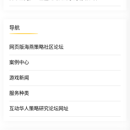
导航
网页版海燕策略社区论坛
案例中心
游戏新闻
服务种类
互动华人策略研究论坛网址