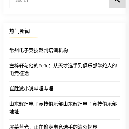
热门新闻
常州电子竞技裁判培训机构
左梓轩与他的PeRo：从天才选手到俱乐部掌舵人的
电竞征途
崔胜澈小说哔哩哔哩
山东辉煌电子竞技俱乐部山东辉煌电子竞技俱乐部
地址
屏幕蓝光，正在偷走电竞选手的清晰视界