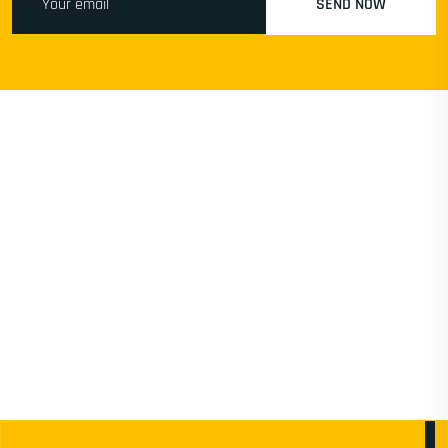
SEND NOW