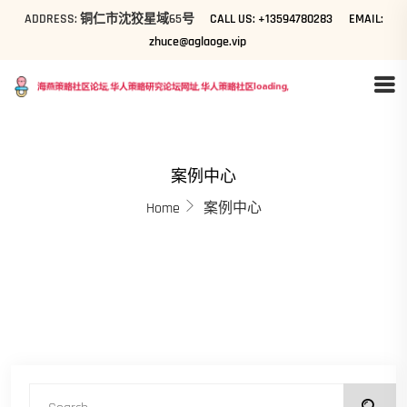
ADDRESS: 铜仁市沈狡星域65号
CALL US: +13594780283
EMAIL:
zhuce@aglaoge.vip
案例中心
Home
案例中心