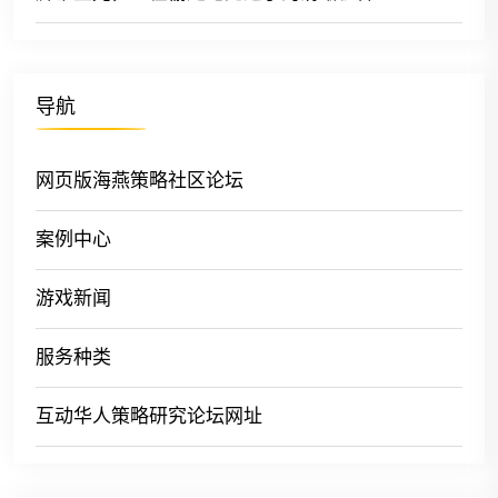
导航
网页版海燕策略社区论坛
案例中心
游戏新闻
服务种类
互动华人策略研究论坛网址