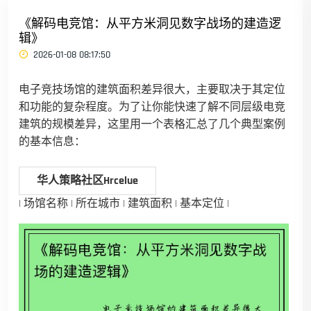
《解码电竞馆：从平方米洞见数字战场的建造逻
辑》
2026-01-08 08:17:50
电子竞技场馆的建筑面积差异很大，主要取决于其定位
和功能的复杂程度。为了让你能快速了解不同层级电竞
建筑的规模差异，这里用一个表格汇总了几个典型案例
的基本信息：
华人策略社区hrcelue
| 场馆名称 | 所在城市 | 建筑面积 | 基本定位 |