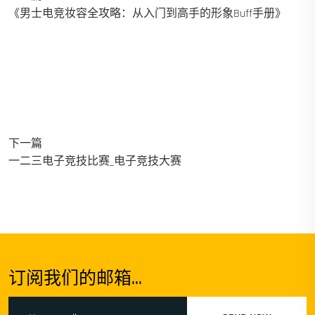
《男士电竞妆容全攻略：从入门到高手的形象Buff手册》
下一篇
一二三电子竞技比赛_电子竞技大赛
订阅我们的邮箱...