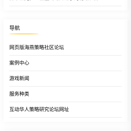
导航
网页版海燕策略社区论坛
案例中心
游戏新闻
服务种类
互动华人策略研究论坛网址