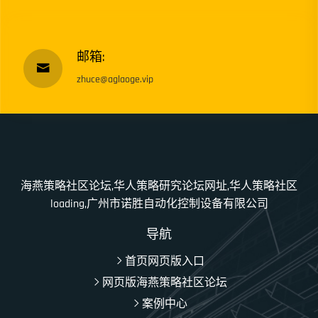
邮箱:
zhuce@aglaoge.vip
海燕策略社区论坛,华人策略研究论坛网址,华人策略社区
loading,广州市诺胜自动化控制设备有限公司
导航
首页网页版入口
网页版海燕策略社区论坛
案例中心