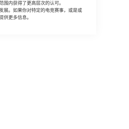
范围内获得了更高层次的认可。
发展。如果你对特定的电竞赛事，或是或
提供更多信息。