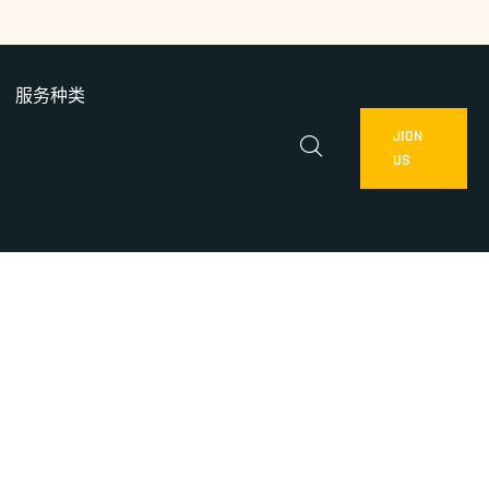
服务种类
JION
US