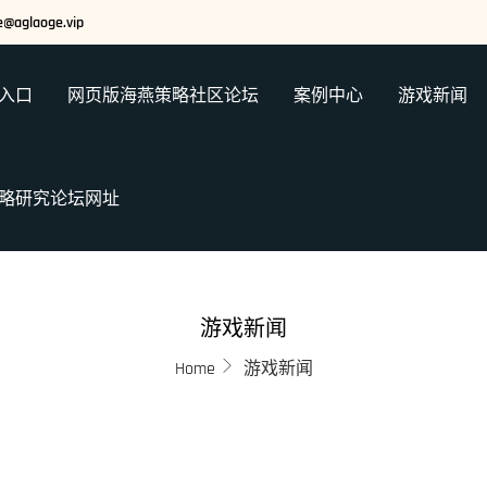
e@aglaoge.vip
入口
网页版海燕策略社区论坛
案例中心
游戏新闻
略研究论坛网址
游戏新闻
Home
游戏新闻