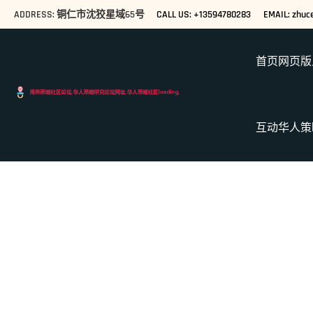
ADDRESS: 铜仁市沈狡星域65号
CALL US: +13594780283
EMAIL: zhuc
首页网页版
互动华人策