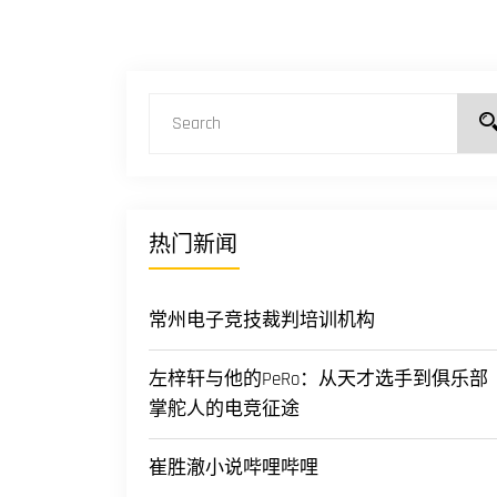
热门新闻
常州电子竞技裁判培训机构
左梓轩与他的PeRo：从天才选手到俱乐部
掌舵人的电竞征途
崔胜澈小说哔哩哔哩