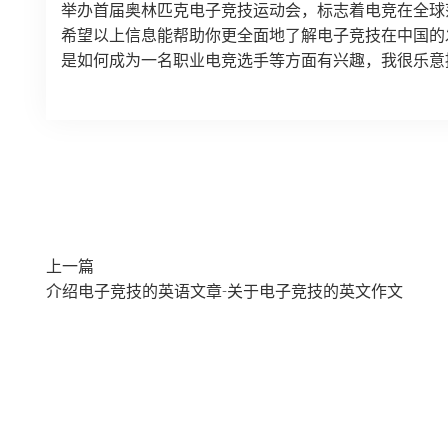
举办首届奥林匹克电子竞技运动会，标志着电竞在全球
希望以上信息能帮助你更全面地了解电子竞技在中国的
是如何成为一名职业电竞选手等方面有兴趣，我很乐意
上一篇
介绍电子竞技的英语文章-关于电子竞技的英文作文