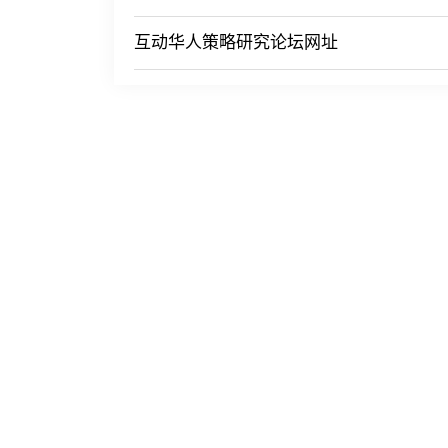
互动华人策略研究论坛网址