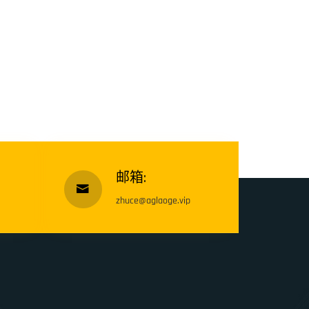
邮箱:
zhuce@aglaoge.vip