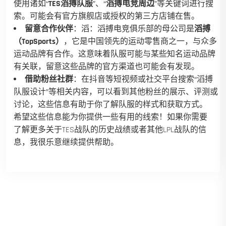
使用诸如“
TES滔搏队服
”、“
滔搏电竞周边
”等关键词进行搜
索。可能会有官方旗舰店或授权的第三方店铺在售。
留意合作伙伴
：滔：滔搏电竞俱乐部的母公司是
滔搏
（TopSports）
，它是中国领先的运动零售商之一，与众多
运动品牌有合作。这意味着队服可能与某些知名运动品牌
有关联，留意这些品牌的官方渠道也可能会有发现。
借助粉丝社群
：在抖音等短视频或社交平台搜索“滔搏
队服设计”等相关内容，可以看到其他粉丝的展示、评测或
讨论，这些信息有助于你了解队服的样式和获取方式。
希望这些信息能为你提供一些有用的线索！如果你需要
了解更多关于TES战队的历史战绩或者其他LPL战队的信
息，我很乐意继续提供帮助。