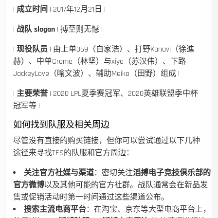
|
成立时间
| 2017年12月21日 |
|
战队 slogan
| 搏至则无憾 |
|
现役队员
| 由上单369（白家浩）、打野Kanavi（徐進
赫）、中单Creme（林坚）与xiye（苏汉伟）、下路
JackeyLove（喻文波）、辅助Meiko（田野）组成 |
|
主要荣誉
| 2020 LPL夏季赛冠军、2020英雄联盟季中杯
冠军等 |
如何找到队服及相关周边
尽管没有直接的购买链接，但你可以尝试通过以下几种
途径来寻找TES的队服和官方周边：
关注官方社媒与渠道
：密切关注
滔搏电子竞技俱乐部的
官方微博
以及其他可能的官方社群。战队通常会在新品发
售或促销活动时第一时间通过这些渠道公布。
搜索主流电商平台
：在淘宝、京东等大型电商平台上，