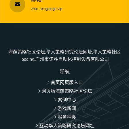
zhuce@aglaoge.vip
海燕策略社区论坛,华人策略研究论坛网址,华人策略社区
loading,广州市诺胜自动化控制设备有限公司
导航
首页网页版入口
网页版海燕策略社区论坛
案例中心
游戏新闻
服务种类
互动华人策略研究论坛网址