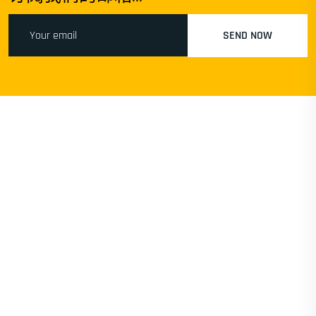
SEND NOW