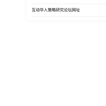
互动华人策略研究论坛网址