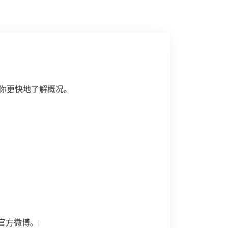
你更快地了解概况。
官方微博。|